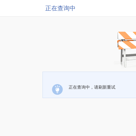
正在查询中
正在查询中，请刷新重试